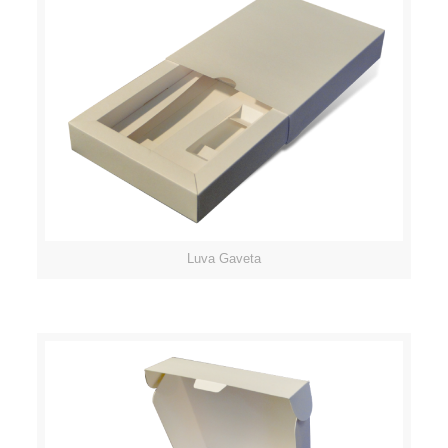
Luva Gaveta