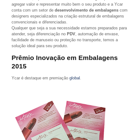
agregar valor e representar muito bem o seu produto e a Ycar
conta com um setor de
desenvolvimento de embalagens
com
designers especializados na criação estrutural de embalagens
convencionais e diferenciadas.
Qualquer que seja a sua necessidade estamos preparados para
atender, seja diferenciação no
PDV
, automação de envase,
facilidade de manuseio ou proteção no transporte, temos a
solução ideal para seu produto.
Prêmio Inovação em Embalagens
2015
Ycar é destaque em premiação
global
.