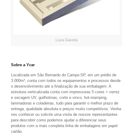
Luva Gaveta
Sobre a Ycar
Localizada em São Bernardo do Campo-SP, em um prédio de
3.000m², conta com todos os equipamentos e processos desde
o desenvolvimento até a finalização de sua embalagem. A
estrutura verticalizada conta com impressoras 5 cores + verniz
e secagem UV, guilhotinas, corte e vinco, hot-stamping,
laminadoras e coladeiras, tudo para garantir o melhor prazo de
entrega, qualidade absoluta e preços muito competitivos. Venha
nos conhecer ou solicite uma visita de nossos representantes
para descobrir como podemos ajudar a diferenciar seus
produtos com a mais completa linha de embalagens em papel
cartão.