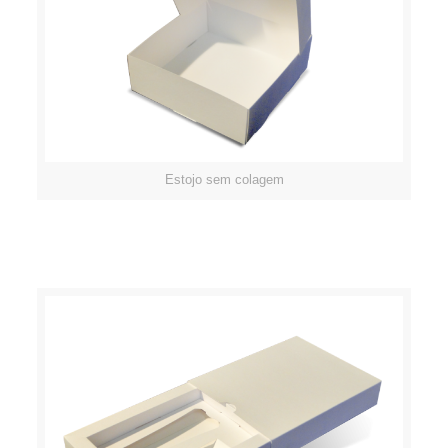
Estojo sem colagem