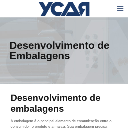
Desenvolvimento de
Embalagens
Desenvolvimento de
embalagens
A embalagem é o principal elemento de comunicação entre o
consumidor, o produto e a marca. Sua embalagem precisa