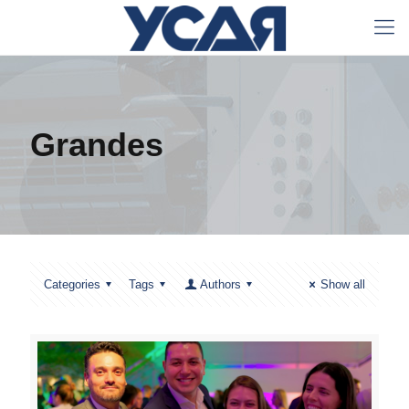
Grandes
Categories
Tags
Authors
Show all