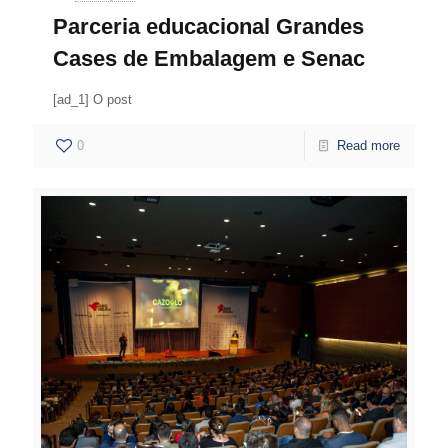
Parceria educacional Grandes
Cases de Embalagem e Senac
[ad_1] O post
0
Read more