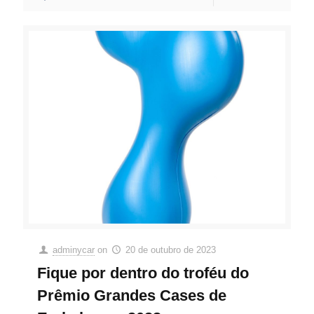
adminycar
on
20 de outubro de 2023
Fique por dentro do troféu do
Prêmio Grandes Cases de