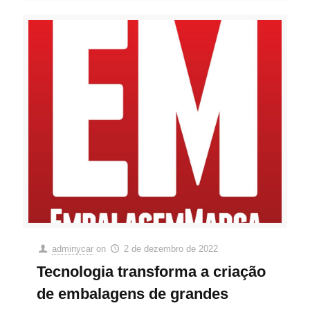
adminycar
on
2 de dezembro de 2022
Tecnologia transforma a criação
de embalagens de grandes