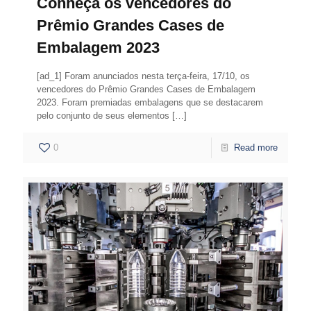
Conheça os vencedores do
Prêmio Grandes Cases de
Embalagem 2023
[ad_1] Foram anunciados nesta terça-feira, 17/10, os
vencedores do Prêmio Grandes Cases de Embalagem
2023. Foram premiadas embalagens que se destacarem
pelo conjunto de seus elementos
[…]
0
Read more