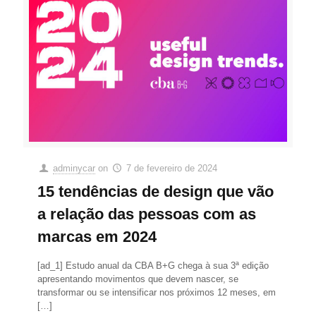
adminycar
on
7 de fevereiro de 2024
15 tendências de design que vão
a relação das pessoas com as
marcas em 2024
[ad_1] Estudo anual da CBA B+G chega à sua 3ª edição
apresentando movimentos que devem nascer, se
transformar ou se intensificar nos próximos 12 meses, em
[…]