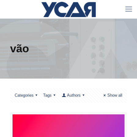
vão
Categories
Tags
Authors
Show all