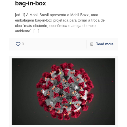
bag-in-box
[ad_1] A Mobil Brasil apresenta a Mobil Boxx, uma
embalagem bag-in-box projetada para tornar a troca de
óleo “mais eficiente, econômica e amiga do meio
ambiente”.
[…]
0
Read more