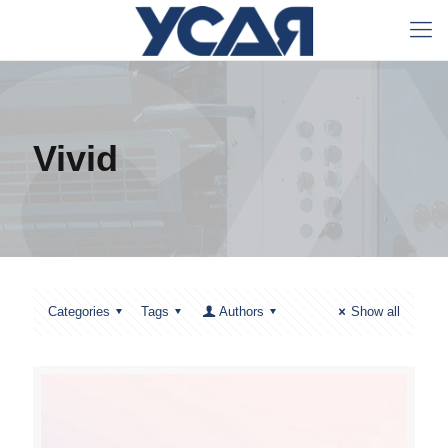
Vivid
Categories
Tags
Authors
Show all