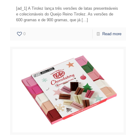
[ad_1] A Tirolez lança três versões de latas presenteáveis
e colecionáveis do Queijo Reino Tirolez. As versões de
600 gramas e de 900 gramas, que já
[…]
0
Read more