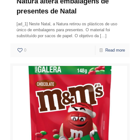
Natura altera embalagens de
presentes de Natal
[ad_1] Neste Natal, a Natura retirou os plásticos de uso
único de embalagens para presentes. O material foi
substituído por sacos de papel. O objetivo da
[…]
0
Read more