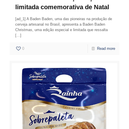
limitada comemorativa de Natal
[ad_1] A Baden Baden, uma das pioneiras na produção de
cerveja artesanal no Brasil, apresenta a Baden Baden
Christmas, uma edição especial e limitada que ressalta
[…]
0
Read more