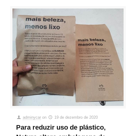
adminycar
on
19 de dezembro de 2020
Para reduzir uso de plástico,