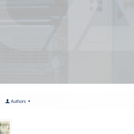
Authors