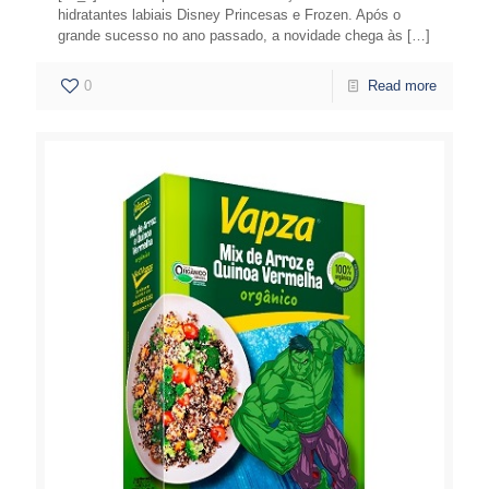
hidratantes labiais Disney Princesas e Frozen. Após o
grande sucesso no ano passado, a novidade chega às
[…]
0
Read more