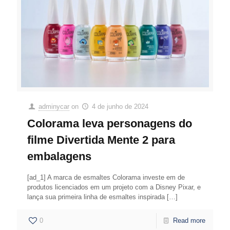
adminycar
on
4 de junho de 2024
Colorama leva personagens do
filme Divertida Mente 2 para
embalagens
[ad_1] A marca de esmaltes Colorama investe em de
produtos licenciados em um projeto com a Disney Pixar, e
lança sua primeira linha de esmaltes inspirada
[…]
0
Read more