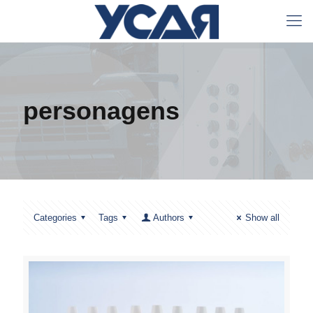
personagens
Categories
Tags
Authors
Show all