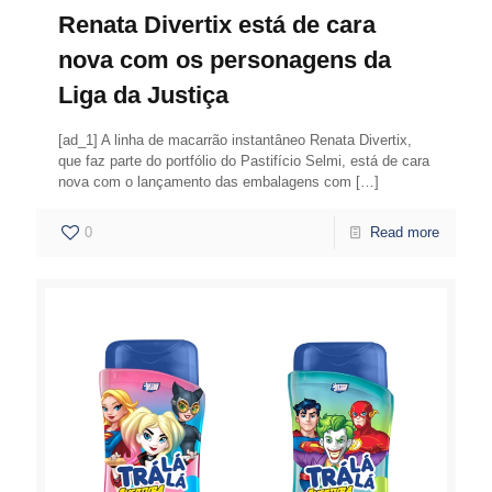
Renata Divertix está de cara
nova com os personagens da
Liga da Justiça
[ad_1] A linha de macarrão instantâneo Renata Divertix,
que faz parte do portfólio do Pastifício Selmi, está de cara
nova com o lançamento das embalagens com
[…]
0
Read more