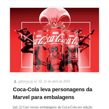
adminycar
on
11 de abril de 2024
Coca-Cola leva personagens da
Marvel para embalagens
[ad_1] Com novas embalagens de Coca-Cola em edição