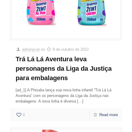
adminycar
on
8 de outubro de 2022
Trá Lá Lá Aventura leva
personagens da Liga da Justiça
para embalagens
[ad_1] A Phisalia lança sua nova linha infantil “Trá Lá Lá
Aventura” com os personagens da Liga da Justiça nas
embalagens. A nova linha é diversa
[…]
0
Read more