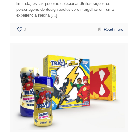
limitada, os fãs poderão colecionar 36 ilustrações de
personagens de design exclusivo e mergulhar em uma
experiência inédita
[…]
0
Read more