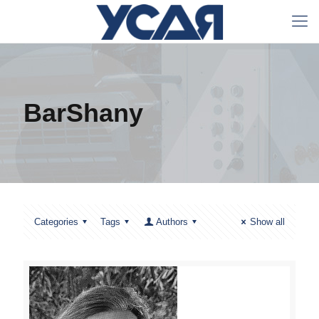
BarShany
Categories
Tags
Authors
Show all