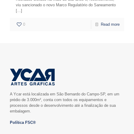
viu sancionado o novo Marco Regulatório do Saneamento
[…]
0
Read more
A Ycar está localizada em São Bernardo do Campo-SP, em um
prédio de 3.000m², conta com todos os equipamentos e
processos desde o desenvolvimento até a finalização de sua
embalagem.
Política FSC®