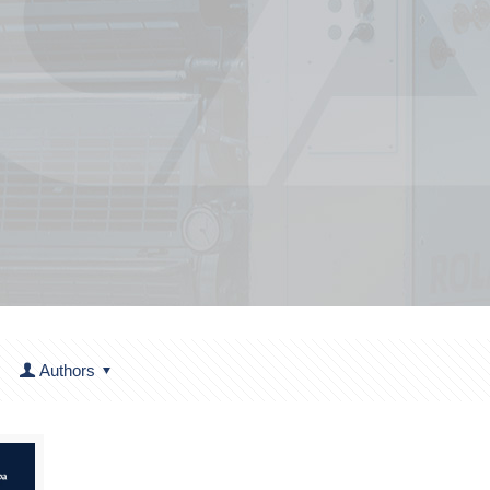
Authors