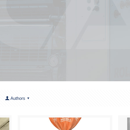
Authors