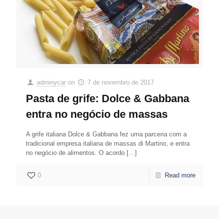
adminycar
on
7 de novembro de 2017
Pasta de grife: Dolce & Gabbana
entra no negócio de massas
A grife italiana Dolce & Gabbana fez uma parceria com a
tradicional empresa italiana de massas di Martino, e entra
no negócio de alimentos. O acordo
[…]
0
Read more