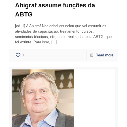
Abigraf assume funções da
ABTG
[ad_1] A Abigraf Nacionbal anunciou que vai assumir as
atividades de capacitação, treinamento, cursos,
seminários técnicos, etc, antes realizadas pela ABTG, que
foi extinta. Para isso,
[…]
0
Read more