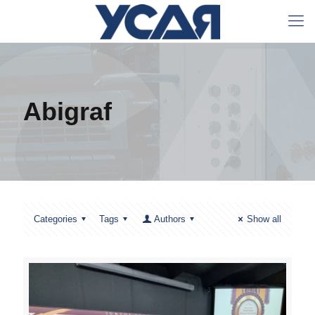
Abigraf
Categories
Tags
Authors
Show all