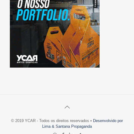
© 2019 YCAR - Todos os direitos reservados •
Desenvolvido por
Lima & Santana Propaganda