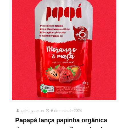
adminycar
on
6 de maio de 2024
Papapá lança papinha orgânica