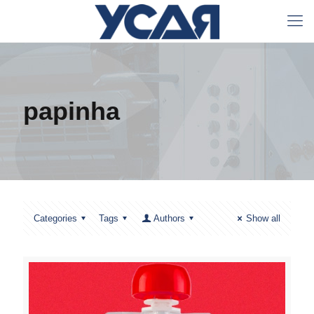
papinha
Categories
Tags
Authors
Show all