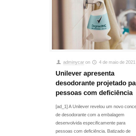
adminycar
on
4 de maio de 2021
Unilever apresenta
desodorante projetado pa
pessoas com deficiência
[ad_1] A Unilever revelou um novo conce
de desodorante com a embalagem
desenvolvida especificamente para
pessoas com deficiência. Batizado de