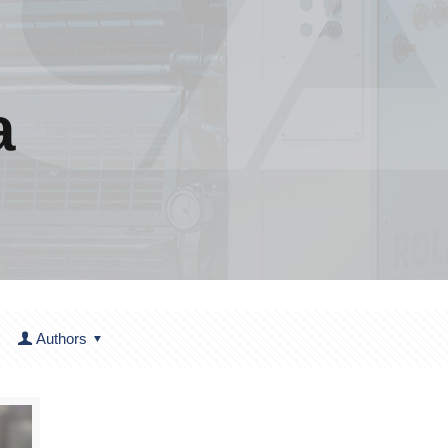
a
Authors