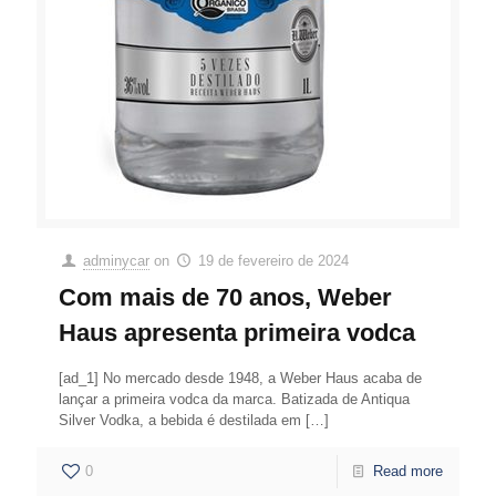
adminycar
on
19 de fevereiro de 2024
Com mais de 70 anos, Weber
Haus apresenta primeira vodca
[ad_1] No mercado desde 1948, a Weber Haus acaba de
lançar a primeira vodca da marca. Batizada de Antiqua
Silver Vodka, a bebida é destilada em
[…]
0
Read more