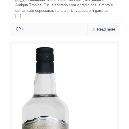
Antiqua Tropical Gin, elaborado com o tradicional zimbro e
outras sete especiarias naturais. Envasada em garrafas
[…]
0
Read more