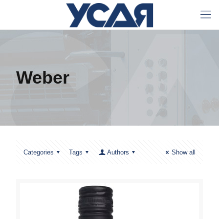
Weber
Categories
Tags
Authors
Show all