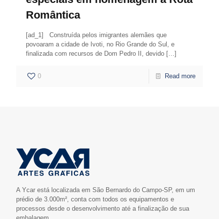
Romântica
[ad_1] Construída pelos imigrantes alemães que
povoaram a cidade de Ivoti, no Rio Grande do Sul, e
finalizada com recursos de Dom Pedro II, devido
[…]
0
Read more
A Ycar está localizada em São Bernardo do Campo-SP, em um
prédio de 3.000m², conta com todos os equipamentos e
processos desde o desenvolvimento até a finalização de sua
embalagem.