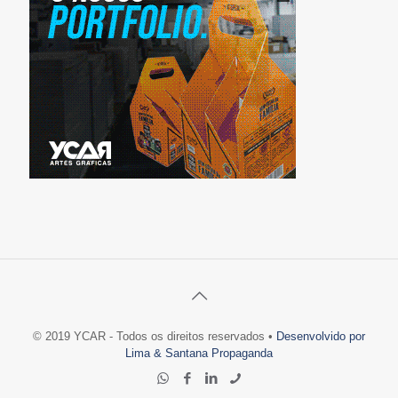
© 2019 YCAR - Todos os direitos reservados •
Desenvolvido por
Lima & Santana Propaganda