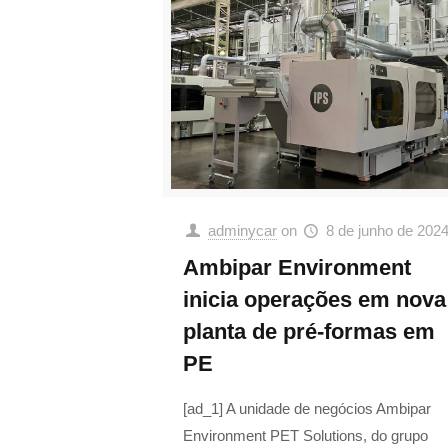
adminycar
on
8 de junho de 202
Ambipar Environment
inicia operações em nova
planta de pré-formas em
PE
[ad_1] A unidade de negócios Ambipar
Environment PET Solutions, do grupo