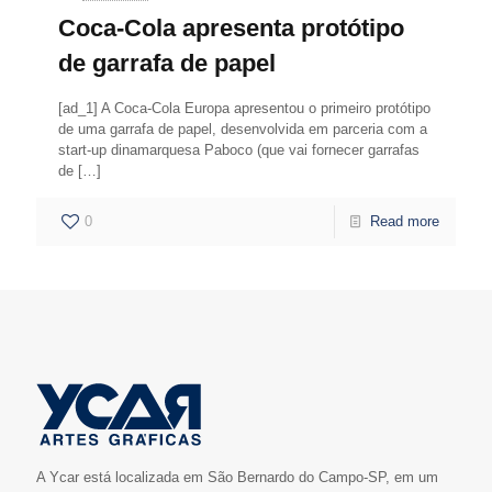
Coca-Cola apresenta protótipo
de garrafa de papel
[ad_1] A Coca-Cola Europa apresentou o primeiro protótipo
de uma garrafa de papel, desenvolvida em parceria com a
start-up dinamarquesa Paboco (que vai fornecer garrafas
de
[…]
0
Read more
A Ycar está localizada em São Bernardo do Campo-SP, em um