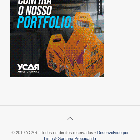
© 2019 YCAR - Todos os direitos reservados •
Desenvolvido por
Lima & Santana Propaganda