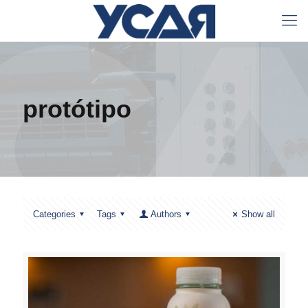
protótipo
Categories
Tags
Authors
Show all