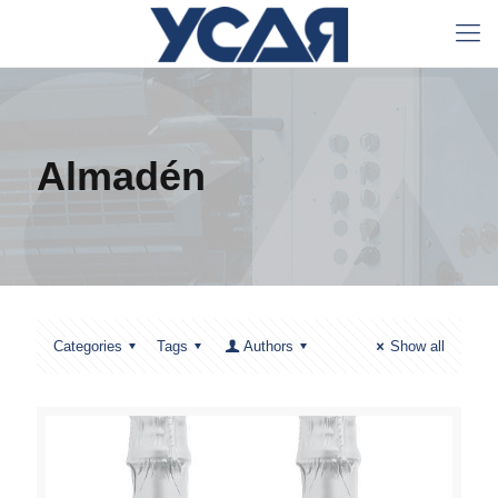
Almadén
Categories
Tags
Authors
Show all