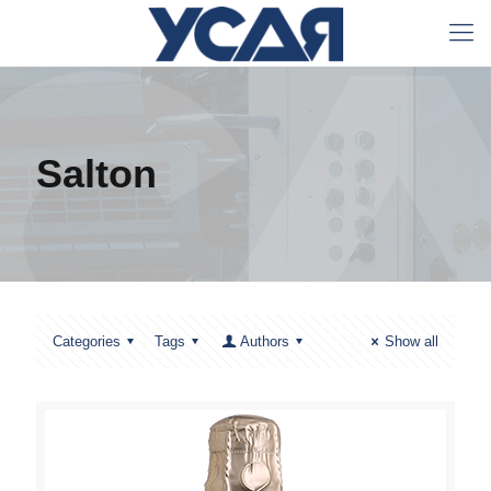
Salton
Categories
Tags
Authors
Show all