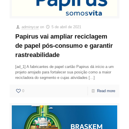
adminycar
on
5 de abril de 2021
Papirus vai ampliar reciclagem
de papel pós-consumo e garantir
rastreabilidade
[ad_1] A fabricantes de papel cartão Papirus dá início a um
projeto arrojado para fortalecer sua posição como a maior
recicladora do segmento e cujas atividades
[…]
0
Read more