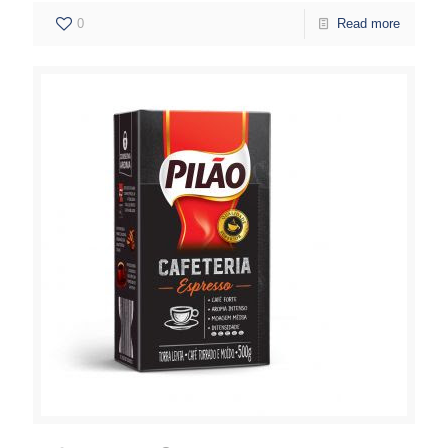
0
Read more