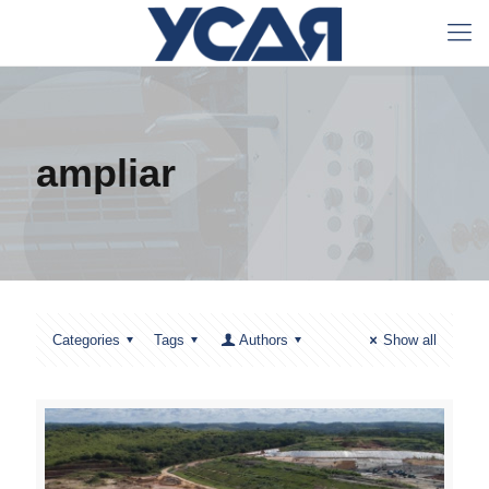
ampliar
Categories
Tags
Authors
Show all