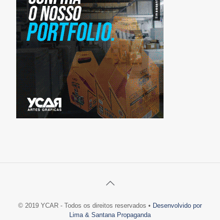
© 2019 YCAR - Todos os direitos reservados •
Desenvolvido por
Lima & Santana Propaganda