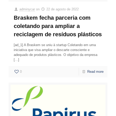
adminycar
on
22 de agosto de 2022
Braskem fecha parceria com
coletando para ampliar a
reciclagem de resíduos plásticos
[ad_1] A Braskem se uniu à startup Coletando em uma
iniciativa que visa ampliar o descarte consciente e
adequado de produtos plásticos. O objetivo da empresa
[…]
0
Read more