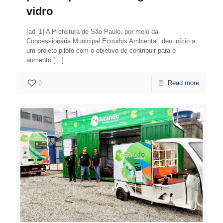
vidro
[ad_1] A Prefeitura de São Paulo, por meio da
Concessionária Municipal Ecourbis Ambiental, deu início a
um projeto-piloto com o objetivo de contribuir para o
aumento
[…]
0
Read more