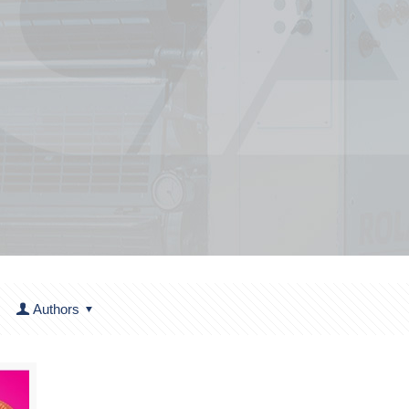
Authors