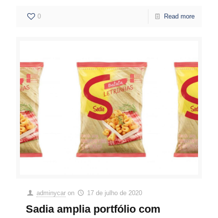
0
Read more
adminycar
on
17 de julho de 2020
Sadia amplia portfólio com