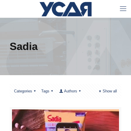
Sadia
Categories
Tags
Authors
Show all