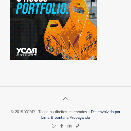
© 2019 YCAR - Todos os direitos reservados •
Desenvolvido por
Lima & Santana Propaganda