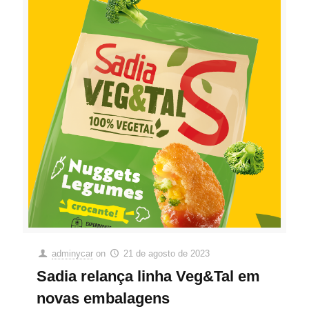
adminycar
on
21 de agosto de 2023
Sadia relança linha Veg&Tal em
novas embalagens