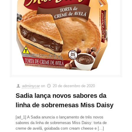
adminycar
on
20 de dezembro de 2020
Sadia lança novos sabores da
linha de sobremesas Miss Daisy
[ad_1] A Sadia anuncia o lançamento de três novos
sabores da linha de sobremesas Miss Daisy: torta de
creme de avelã, goiabada com cream cheese e
[…]