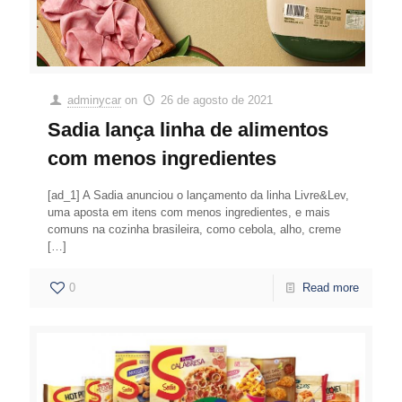
adminycar
on
26 de agosto de 2021
Sadia lança linha de alimentos
com menos ingredientes
[ad_1] A Sadia anunciou o lançamento da linha Livre&Lev,
uma aposta em itens com menos ingredientes, e mais
comuns na cozinha brasileira, como cebola, alho, creme
[…]
0
Read more