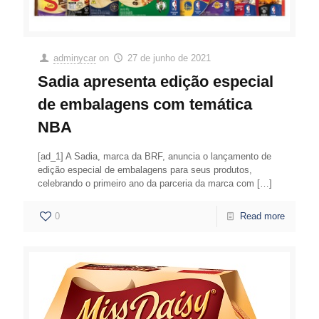
adminycar
on
27 de junho de 2021
Sadia apresenta edição especial
de embalagens com temática
NBA
[ad_1] A Sadia, marca da BRF, anuncia o lançamento de
edição especial de embalagens para seus produtos,
celebrando o primeiro ano da parceria da marca com
[…]
0
Read more