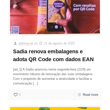
adminycar
on
21 de agosto de 2023
Sadia renova embalagens e
adota QR Code com dados EAN
[ad_1] A Sadia anunciou nesta segunda-feira (21/8) um
movimento robusto de renovação das suas embalagens.
Com o propósito de aumentar a atratividade e facilitar a
comunicação
[…]
0
Read more