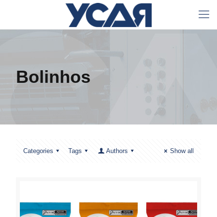
Bolinhos
Categories
Tags
Authors
Show all