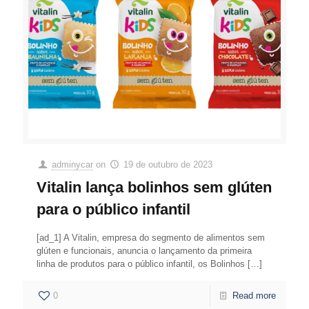
adminycar
on
19 de outubro de 2023
Vitalin lança bolinhos sem glúten
para o público infantil
[ad_1] A Vitalin, empresa do segmento de alimentos sem
glúten e funcionais, anuncia o lançamento da primeira
linha de produtos para o público infantil, os Bolinhos
[…]
0
Read more