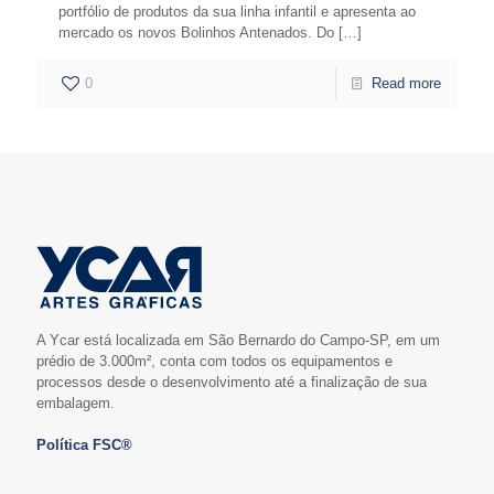
portfólio de produtos da sua linha infantil e apresenta ao
mercado os novos Bolinhos Antenados. Do
[…]
0
Read more
A Ycar está localizada em São Bernardo do Campo-SP, em um
prédio de 3.000m², conta com todos os equipamentos e
processos desde o desenvolvimento até a finalização de sua
embalagem.
Política FSC®