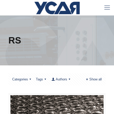
RS
Categories
Tags
Authors
Show all