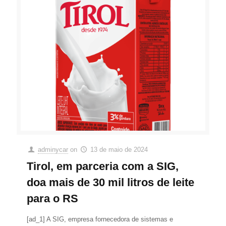
adminycar
on
13 de maio de 2024
Tirol, em parceria com a SIG,
doa mais de 30 mil litros de leite
para o RS
[ad_1] A SIG, empresa fornecedora de sistemas e