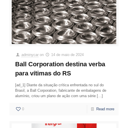
adminycar
on
14 de maio de 2024
Ball Corporation destina verba
para vítimas do RS
[ad_1] Diante da situação crítica enfrentada no sul do
Brasil, a Ball Corporation, fabricante de embalagens de
alumínio, criou um plano de ação com uma série
[…]
0
Read more