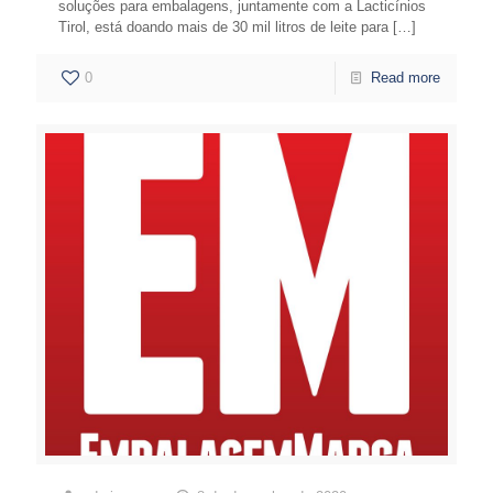
soluções para embalagens, juntamente com a Lacticínios
Tirol, está doando mais de 30 mil litros de leite para
[…]
0
Read more