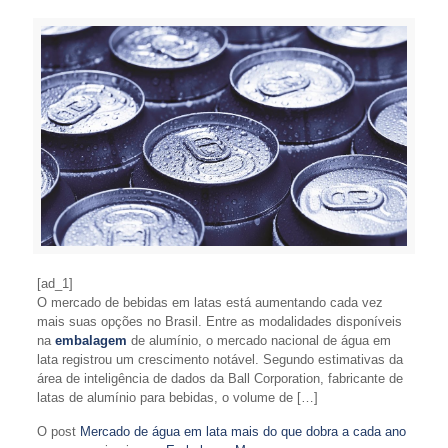
[ad_1]
O mercado de bebidas em latas está aumentando cada vez
mais suas opções no Brasil. Entre as modalidades disponíveis
na
embalagem
de alumínio, o mercado nacional de água em
lata registrou um crescimento notável. Segundo estimativas da
área de inteligência de dados da Ball Corporation, fabricante de
latas de alumínio para bebidas, o volume de […]
O post
Mercado de água em lata mais do que dobra a cada ano