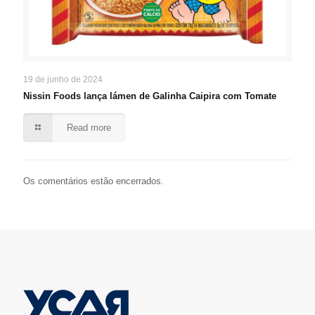
19 de junho de 2024
Nissin Foods lança lámen de Galinha Caipira com Tomate
Read more
Os comentários estão encerrados.