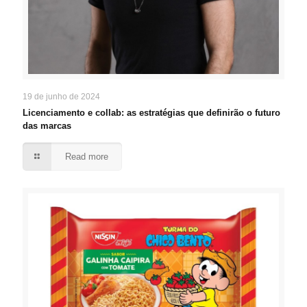
19 de junho de 2024
Licenciamento e collab: as estratégias que definirão o futuro
das marcas
Read more