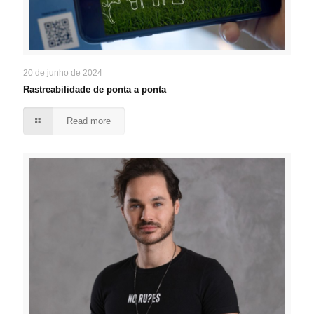
20 de junho de 2024
Rastreabilidade de ponta a ponta
Read more