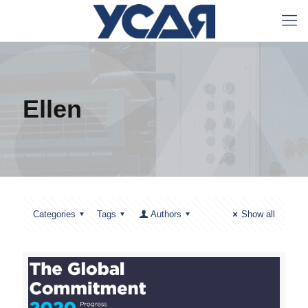
Ellen
Categories
Tags
Authors
Show all