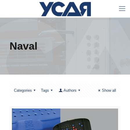
Naval
Categories
Tags
Authors
Show all