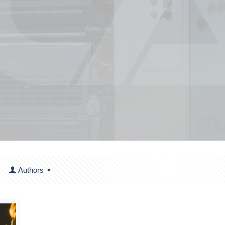
Authors