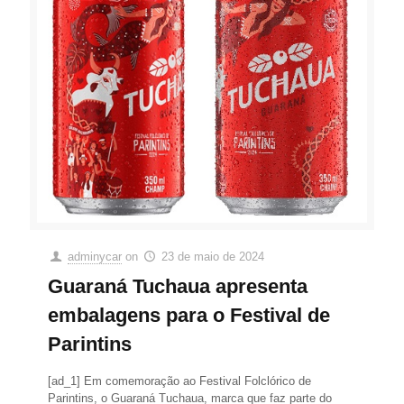
adminycar
on
23 de maio de 2024
Guaraná Tuchaua apresenta
embalagens para o Festival de
Parintins
[ad_1] Em comemoração ao Festival Folclórico de
Parintins, o Guaraná Tuchaua, marca que faz parte do