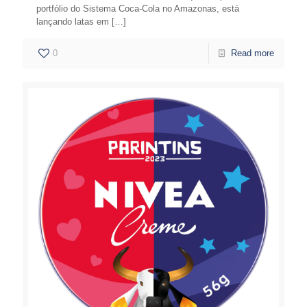
portfólio do Sistema Coca-Cola no Amazonas, está
lançando latas em
[…]
0
Read more