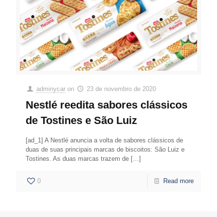
adminycar
on
23 de novembro de 2020
Nestlé reedita sabores clássicos
de Tostines e São Luiz
[ad_1] A Nestlé anuncia a volta de sabores clássicos de
duas de suas principais marcas de biscoitos: São Luiz e
Tostines. As duas marcas trazem de
[…]
0
Read more