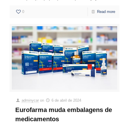
0
Read more
adminycar
on
6 de abril de 2024
Eurofarma muda embalagens de
medicamentos