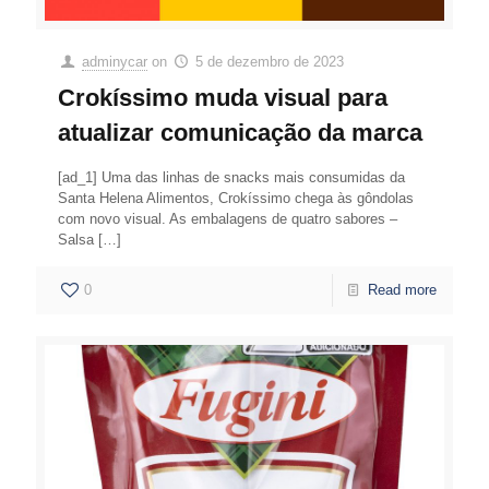
adminycar
on
5 de dezembro de 2023
Crokíssimo muda visual para
atualizar comunicação da marca
[ad_1] Uma das linhas de snacks mais consumidas da
Santa Helena Alimentos, Crokíssimo chega às gôndolas
com novo visual. As embalagens de quatro sabores –
Salsa
[…]
0
Read more