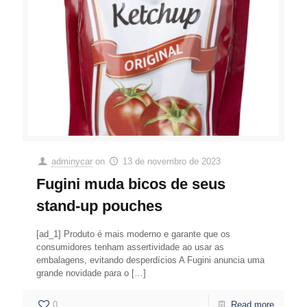
adminycar
on
13 de novembro de 2023
Fugini muda bicos de seus
stand-up pouches
[ad_1] Produto é mais moderno e garante que os
consumidores tenham assertividade ao usar as
embalagens, evitando desperdícios A Fugini anuncia uma
grande novidade para o
[…]
0
Read more