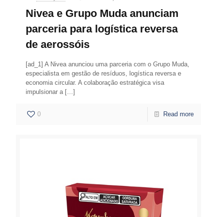
Nivea e Grupo Muda anunciam
parceria para logística reversa
de aerossóis
[ad_1] A Nivea anunciou uma parceria com o Grupo Muda,
especialista em gestão de resíduos, logística reversa e
economia circular. A colaboração estratégica visa
impulsionar a
[…]
0
Read more