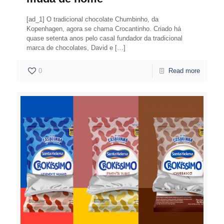
[ad_1] O tradicional chocolate Chumbinho, da
Kopenhagen, agora se chama Crocantinho. Criado há
quase setenta anos pelo casal fundador da tradicional
marca de chocolates, David e
[…]
0
Read more