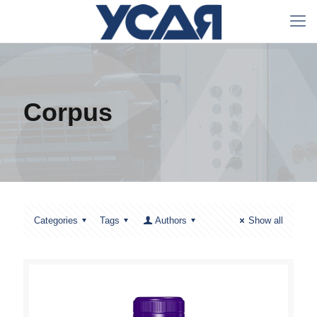
Corpus
Categories
Tags
Authors
Show all