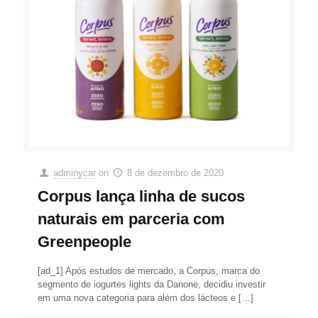
adminycar
on
8 de dezembro de 2020
Corpus lança linha de sucos
naturais em parceria com
Greenpeople
[ad_1] Após estudos de mercado, a Corpus, marca do
segmento de iogurtes lights da Danone, decidiu investir
em uma nova categoria para além dos lácteos e
[…]