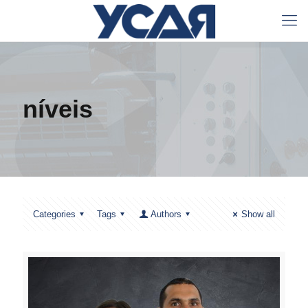
níveis
Categories
Tags
Authors
Show all