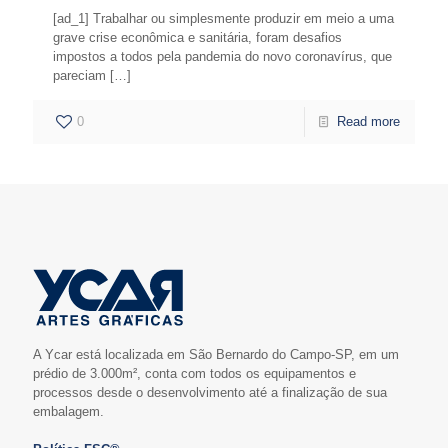
[ad_1] Trabalhar ou simplesmente produzir em meio a uma
grave crise econômica e sanitária, foram desafios
impostos a todos pela pandemia do novo coronavírus, que
pareciam
[…]
0
Read more
A Ycar está localizada em São Bernardo do Campo-SP, em um
prédio de 3.000m², conta com todos os equipamentos e
processos desde o desenvolvimento até a finalização de sua
embalagem.