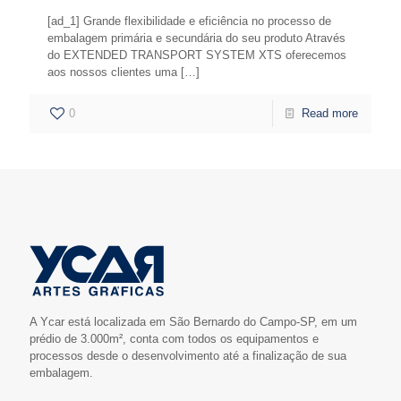
[ad_1] Grande flexibilidade e eficiência no processo de
embalagem primária e secundária do seu produto Através
do EXTENDED TRANSPORT SYSTEM XTS oferecemos
aos nossos clientes uma
[…]
0
Read more
A Ycar está localizada em São Bernardo do Campo-SP, em um
prédio de 3.000m², conta com todos os equipamentos e
processos desde o desenvolvimento até a finalização de sua
embalagem.