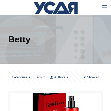
Betty
Categories
Tags
Authors
Show all