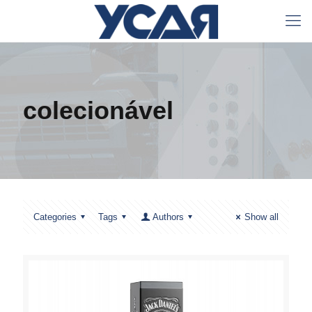
colecionável
Categories
Tags
Authors
Show all