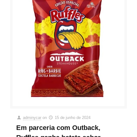
adminycar
on
15 de junho de 2024
Em parceria com Outback,