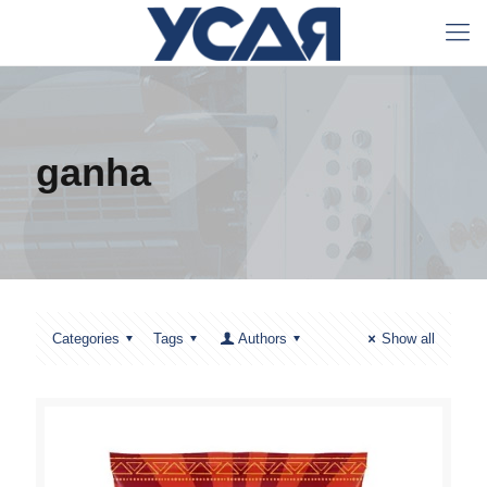
ganha
Categories
Tags
Authors
Show all