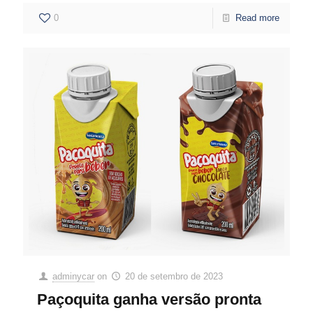
0
Read more
adminycar
on
20 de setembro de 2023
Paçoquita ganha versão pronta