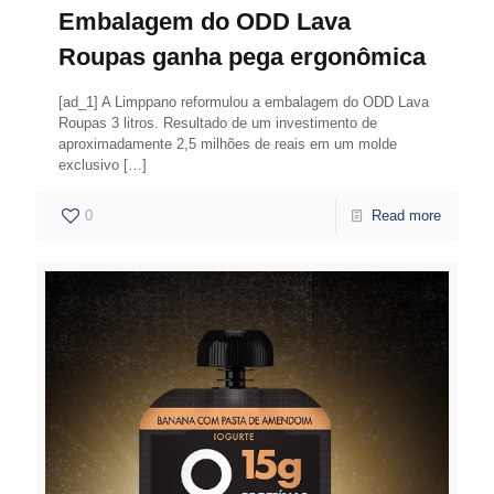
Embalagem do ODD Lava
Roupas ganha pega ergonômica
[ad_1] A Limppano reformulou a embalagem do ODD Lava
Roupas 3 litros. Resultado de um investimento de
aproximadamente 2,5 milhões de reais em um molde
exclusivo
[…]
0
Read more