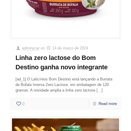
adminycar
on
14 de março de 2024
Linha zero lactose do Bom
Destino ganha novo integrante
[ad_1] O Laticínios Bom Destino está lançando a Burrata
de Búfala Imersa Zero Lactose, em embalagem de 120
gramas. A novidade amplia a linha zero lactose
[…]
0
Read more