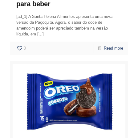
para beber
[ad_1] A Santa Helena Alimentos apresenta uma nova
versão da Paçoquita. Agora, o sabor do doce de
amendoim poderá ser apreciado também na versão
líquida, em
[…]
0
Read more