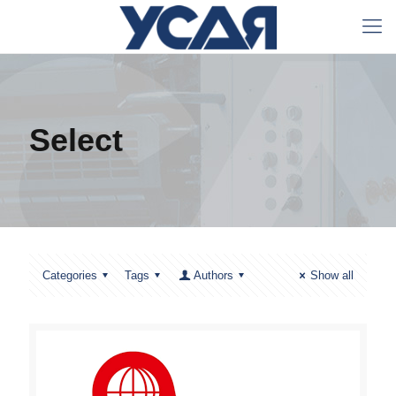
Select
Categories
Tags
Authors
Show all