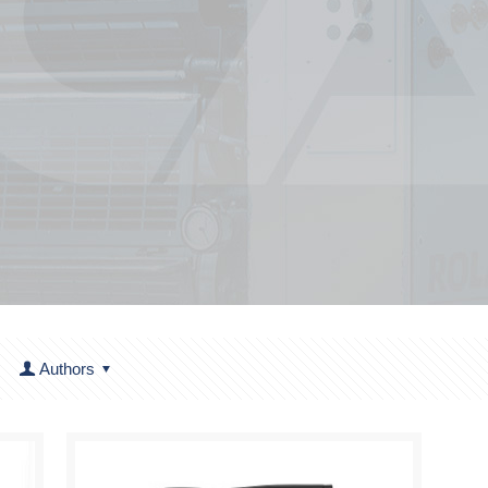
Authors