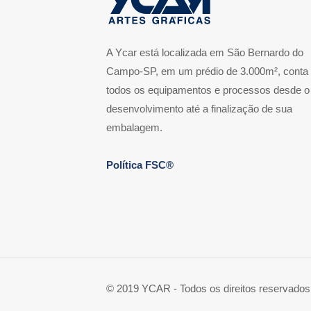
A Ycar está localizada em São Bernardo do
Campo-SP, em um prédio de 3.000m², conta
todos os equipamentos e processos desde o
desenvolvimento até a finalização de sua
embalagem.
Política FSC®
© 2019 YCAR - Todos os direitos reservados