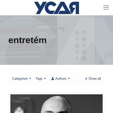
entretém
Categories
Tags
Authors
Show all