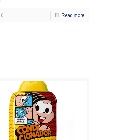
0
Read more