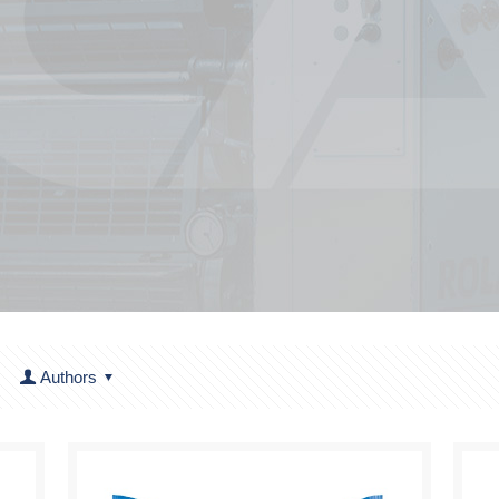
Authors