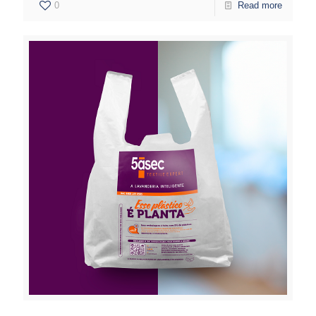
0
Read more