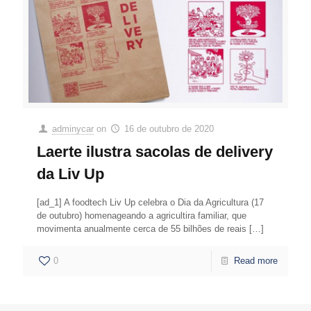
adminycar
on
16 de outubro de 2020
Laerte ilustra sacolas de delivery
da Liv Up
[ad_1] A foodtech Liv Up celebra o Dia da Agricultura (17
de outubro) homenageando a agricultira familiar, que
movimenta anualmente cerca de 55 bilhões de reais
[…]
0
Read more