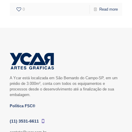
0
Read more
A Ycar está localizada em São Bernardo do Campo-SP, em um
prédio de 3.000m², conta com todos os equipamentos e
processos desde o desenvolvimento até a finalização de sua
embalagem.
Política FSC®
(11) 3531-6611