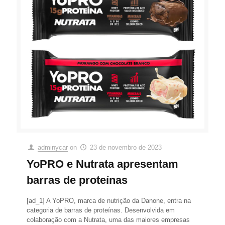
adminycar
on
23 de novembro de 2023
YoPRO e Nutrata apresentam
barras de proteínas
[ad_1] A YoPRO, marca de nutrição da Danone, entra na
categoria de barras de proteínas. Desenvolvida em
colaboração com a Nutrata, uma das maiores empresas