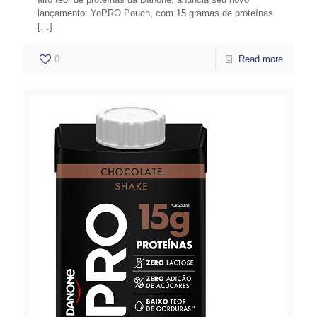
lançamento: YoPRO Pouch, com 15 gramas de proteínas.
[…]
0
Read more