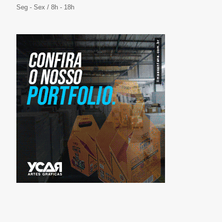
Seg - Sex / 8h - 18h