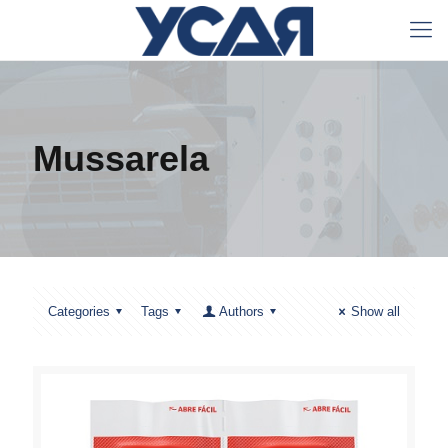
Mussarela
Categories
Tags
Authors
Show all