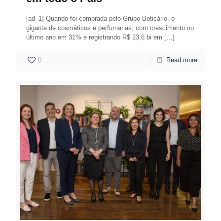
[ad_1] Quando foi comprada pelo Grupo Boticário, o
gigante de cosméticos e perfumarias, com crescimento no
último ano em 31% e registrando R$ 23,6 bi em
[…]
0
Read more