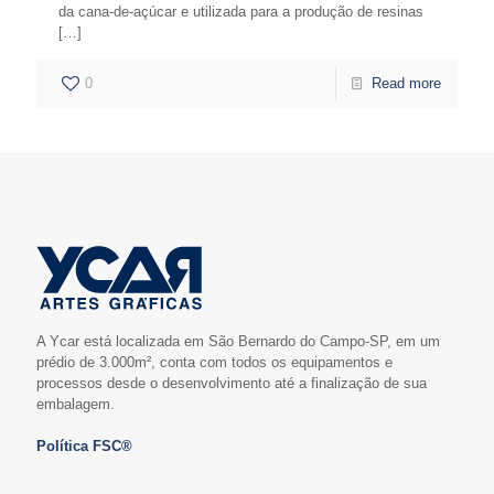
da cana-de-açúcar e utilizada para a produção de resinas
[…]
0
Read more
A Ycar está localizada em São Bernardo do Campo-SP, em um
prédio de 3.000m², conta com todos os equipamentos e
processos desde o desenvolvimento até a finalização de sua
embalagem.
Política FSC®