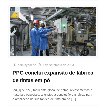
adminycar
on
1 de setembro de 2023
PPG conclui expansão de fábrica
de tintas em pó
[ad_1] A PPG, fabricante global de tintas, revestimentos e
materiais especiais, anunciou a conclusão das obras para
a ampliação da sua fábrica de tinta em pó
[…]