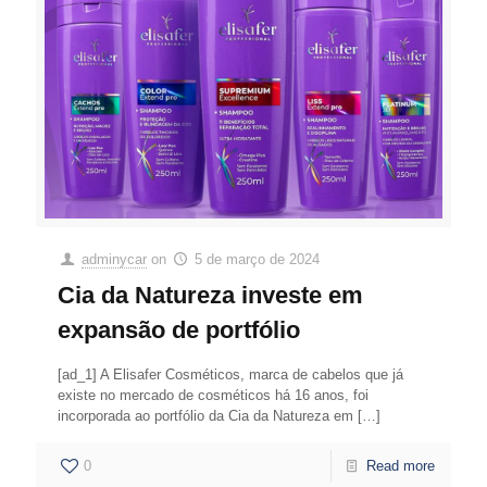
adminycar
on
5 de março de 2024
Cia da Natureza investe em
expansão de portfólio
[ad_1] A Elisafer Cosméticos, marca de cabelos que já
existe no mercado de cosméticos há 16 anos, foi
incorporada ao portfólio da Cia da Natureza em
[…]
0
Read more