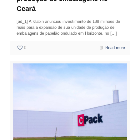
Ceará
[ad_1] A Klabin anunciou investimento de 188 milhões de
reais para a expansão de sua unidade de produção de
embalagens de papelão ondulado em Horizonte, no
[…]
0
Read more