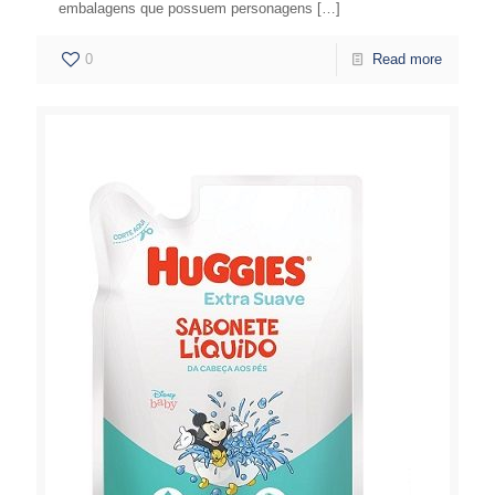
embalagens que possuem personagens
[…]
0
Read more