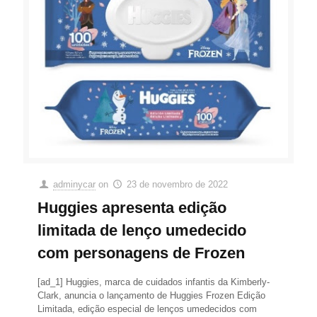
adminycar
on
23 de novembro de 2022
Huggies apresenta edição
limitada de lenço umedecido
com personagens de Frozen
[ad_1] Huggies, marca de cuidados infantis da Kimberly-
Clark, anuncia o lançamento de Huggies Frozen Edição
Limitada, edição especial de lenços umedecidos com