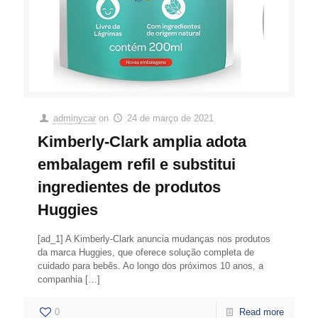
adminycar
on
24 de março de 2021
Kimberly-Clark amplia adota
embalagem refil e substitui
ingredientes de produtos
Huggies
[ad_1] A Kimberly-Clark anuncia mudanças nos produtos
da marca Huggies, que oferece solução completa de
cuidado para bebês. Ao longo dos próximos 10 anos, a
companhia
[…]
0
Read more