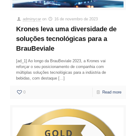
adminycar
on
16 de novembro de 2023
Krones leva uma diversidade de
soluções tecnológicas para a
BrauBeviale
[ad_1] Ao longo da BrauBeviale 2023, a Krones vai
reforçar o seu posicionamento de companhia com
múltiplas soluções tecnológicas para a indústria de
bebidas, com destaque
[…]
0
Read more