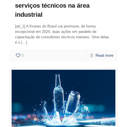
serviços técnicos na área
industrial
[ad_1] A Krones do Brasil vai promover, de forma
excepcional em 2024, duas ações em paralelo de
capacitação de consultores técnicos trainees. Uma delas
é o
[…]
0
Read more