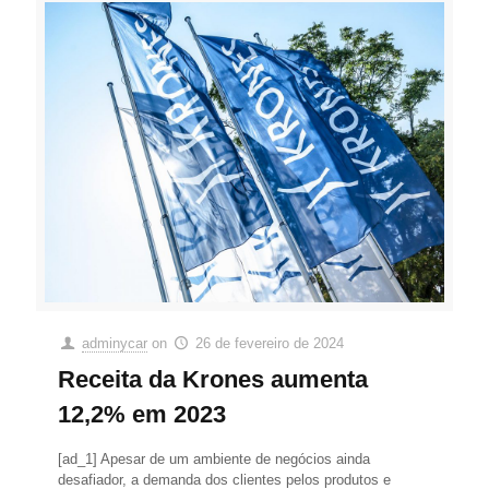
adminycar
on
26 de fevereiro de 2024
Receita da Krones aumenta
12,2% em 2023
[ad_1] Apesar de um ambiente de negócios ainda
desafiador, a demanda dos clientes pelos produtos e