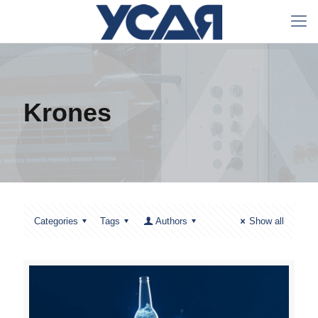
Krones
Categories
Tags
Authors
Show all