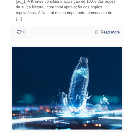
[ad_1] A Krones concluiu a aquisição de 100% das ações
da suíça Netstal, com total aprovação dos órgãos
regulatórios. A Netstal é uma importante fornecedora de
[…]
0
Read more