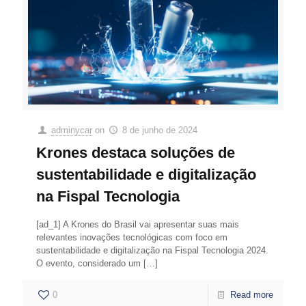
adminycar
on
8 de junho de 2024
Krones destaca soluções de
sustentabilidade e digitalização
na Fispal Tecnologia
[ad_1] A Krones do Brasil vai apresentar suas mais
relevantes inovações tecnológicas com foco em
sustentabilidade e digitalização na Fispal Tecnologia 2024.
O evento, considerado um
[…]
0
Read more