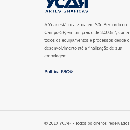
A Ycar está localizada em São Bernardo do
Campo-SP, em um prédio de 3.000m², conta
todos os equipamentos e processos desde o
desenvolvimento até a finalização de sua
embalagem.
Política FSC®
© 2019 YCAR - Todos os direitos reservados