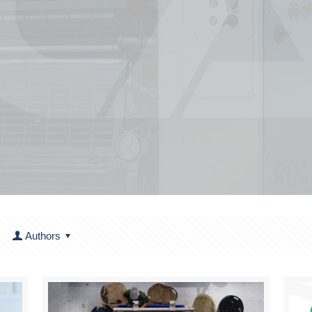
Authors